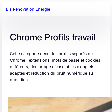
Aller
Bis Renovation Energie
au
contenu
Chrome Profils travail
Cette catégorie décrit les profils séparés de
Chrome : extensions, mots de passe et cookies
différents, démarrage d’ensembles d’onglets
adaptés et réduction du bruit numérique au
quotidien.