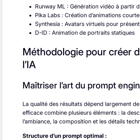
Runway ML : Génération vidéo à partir d
Pika Labs : Création d’animations courte
Synthesia : Avatars virtuels pour présent
D-ID : Animation de portraits statiques
Méthodologie pour créer d
l’IA
Maîtriser l’art du prompt engi
La qualité des résultats dépend largement de 
efficace combine plusieurs éléments : la descri
l’ambiance, la composition et les détails tech
Structure d’un prompt optimal :