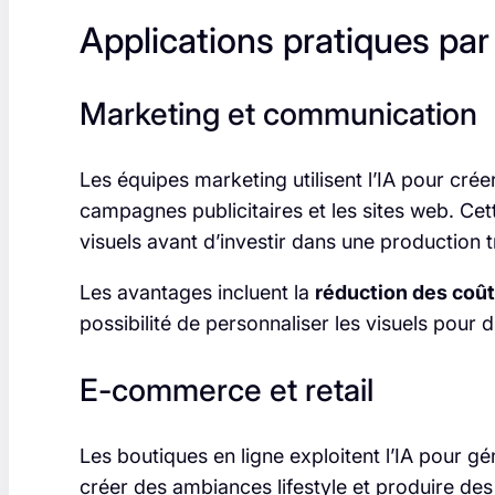
Applications pratiques par 
Marketing et communication
Les équipes marketing utilisent l’IA pour cré
campagnes publicitaires et les sites web. Cet
visuels avant d’investir dans une production tr
Les avantages incluent la
réduction des coût
possibilité de personnaliser les visuels pour 
E-commerce et retail
Les boutiques en ligne exploitent l’IA pour g
créer des ambiances lifestyle et produire de