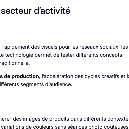
secteur d’activité
er rapidement des visuels pour les réseaux sociaux, les
te technologie permet de tester différents concepts
aditionnelle.
s de production
, l’accélération des cycles créatifs et l
différents segments d’audience.
énérer des images de produits dans différents contexte
s variations de couleurs sans séances photo coûteuses