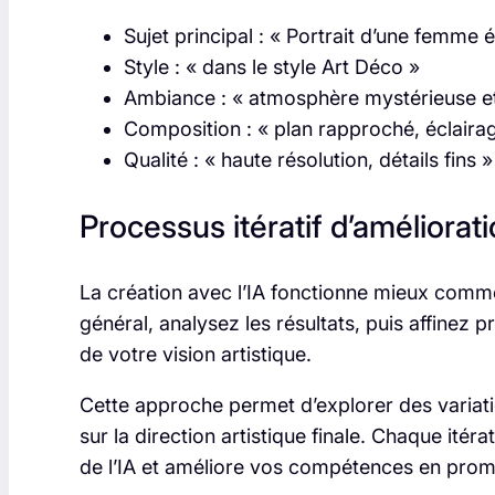
Sujet principal : « Portrait d’une femme 
Style : « dans le style Art Déco »
Ambiance : « atmosphère mystérieuse et
Composition : « plan rapproché, éclaira
Qualité : « haute résolution, détails fins »
Processus itératif d’améliorat
La création avec l’IA fonctionne mieux com
général, analysez les résultats, puis affinez
de votre vision artistique.
Cette approche permet d’explorer des variati
sur la direction artistique finale. Chaque it
de l’IA et améliore vos compétences en prom