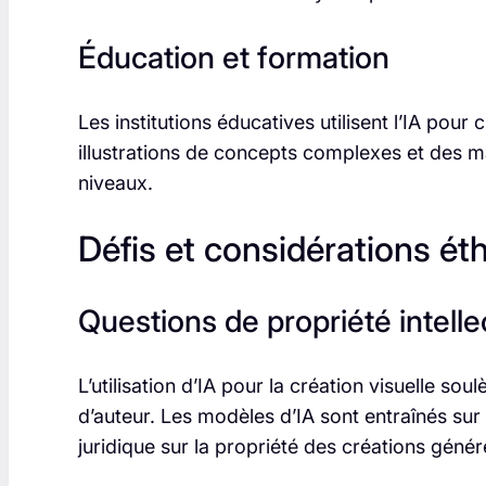
Éducation et formation
Les institutions éducatives utilisent l’IA pou
illustrations de concepts complexes et des ma
niveaux.
Défis et considérations ét
Questions de propriété intelle
L’utilisation d’IA pour la création visuelle s
d’auteur. Les modèles d’IA sont entraînés sur 
juridique sur la propriété des créations génér