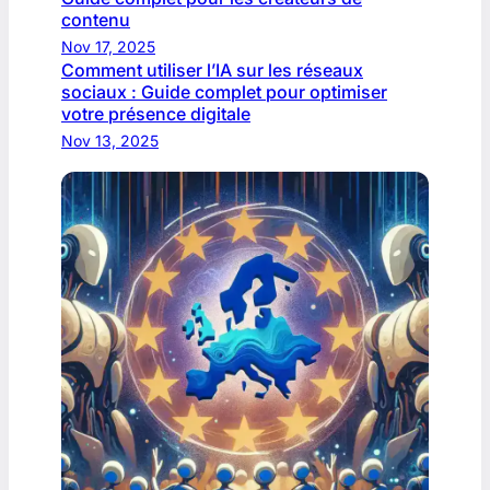
contenu
Nov 17, 2025
Comment utiliser l’IA sur les réseaux
sociaux : Guide complet pour optimiser
votre présence digitale
Nov 13, 2025