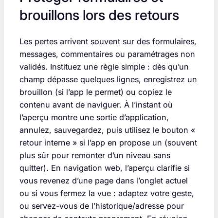
brouillons lors des retours
Les pertes arrivent souvent sur des formulaires,
messages, commentaires ou paramétrages non
validés. Instituez une règle simple : dès qu’un
champ dépasse quelques lignes, enregistrez un
brouillon (si l’app le permet) ou copiez le
contenu avant de naviguer. À l’instant où
l’aperçu montre une sortie d’application,
annulez, sauvegardez, puis utilisez le bouton «
retour interne » si l’app en propose un (souvent
plus sûr pour remonter d’un niveau sans
quitter). En navigation web, l’aperçu clarifie si
vous revenez d’une page dans l’onglet actuel
ou si vous fermez la vue : adaptez votre geste,
ou servez-vous de l’historique/adresse pour