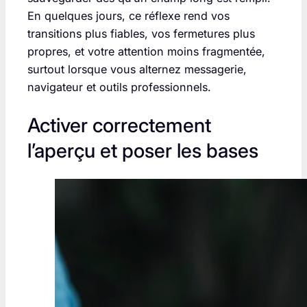
En quelques jours, ce réflexe rend vos
transitions plus fiables, vos fermetures plus
propres, et votre attention moins fragmentée,
surtout lorsque vous alternez messagerie,
navigateur et outils professionnels.
Activer correctement
l’aperçu et poser les bases