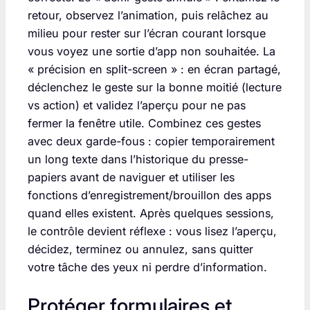
retour, observez l’animation, puis relâchez au
milieu pour rester sur l’écran courant lorsque
vous voyez une sortie d’app non souhaitée. La
« précision en split-screen » : en écran partagé,
déclenchez le geste sur la bonne moitié (lecture
vs action) et validez l’aperçu pour ne pas
fermer la fenêtre utile. Combinez ces gestes
avec deux garde-fous : copier temporairement
un long texte dans l’historique du presse-
papiers avant de naviguer et utiliser les
fonctions d’enregistrement/brouillon des apps
quand elles existent. Après quelques sessions,
le contrôle devient réflexe : vous lisez l’aperçu,
décidez, terminez ou annulez, sans quitter
votre tâche des yeux ni perdre d’information.
Protéger formulaires et