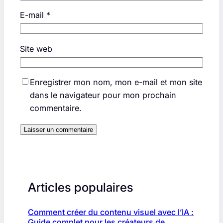
E-mail
*
Site web
Enregistrer mon nom, mon e-mail et mon site
dans le navigateur pour mon prochain
commentaire.
Articles populaires
Comment créer du contenu visuel avec l’IA :
Guide complet pour les créateurs de