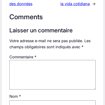
des données
la vida cotidiana
→
Comments
Laisser un commentaire
Votre adresse e-mail ne sera pas publiée.
Les
champs obligatoires sont indiqués avec
*
Commentaire
*
Nom
*