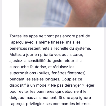
Toutes les apps ne tirent pas encore parti de
l’aperçu avec la même finesse, mais les
bénéfices restent nets à l’échelle du système.
Mettez à jour en priorité vos outils cœur,
ajustez la sensibilité du geste retour si la
surcouche l’autorise, et réduisez les
superpositions (bulles, fenêtres flottantes)
pendant les saisies longues. Couplez ce
dispositif à un mode « Ne pas déranger » léger
pour éviter les bannières qui détournent le
doigt au mauvais moment. Si une app ignore
l’aperçu, privilégiez ses commandes internes