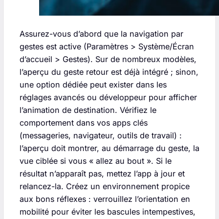
Assurez-vous d’abord que la navigation par
gestes est active (Paramètres > Système/Écran
d’accueil > Gestes). Sur de nombreux modèles,
l’aperçu du geste retour est déjà intégré ; sinon,
une option dédiée peut exister dans les
réglages avancés ou développeur pour afficher
l’animation de destination. Vérifiez le
comportement dans vos apps clés
(messageries, navigateur, outils de travail) :
l’aperçu doit montrer, au démarrage du geste, la
vue ciblée si vous « allez au bout ». Si le
résultat n’apparaît pas, mettez l’app à jour et
relancez-la. Créez un environnement propice
aux bons réflexes : verrouillez l’orientation en
mobilité pour éviter les bascules intempestives,