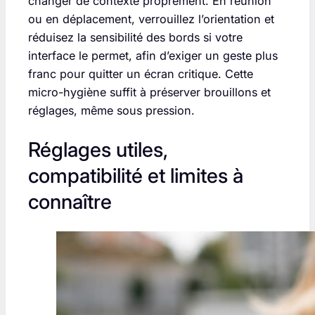
changer de contexte proprement. En réunion
ou en déplacement, verrouillez l’orientation et
réduisez la sensibilité des bords si votre
interface le permet, afin d’exiger un geste plus
franc pour quitter un écran critique. Cette
micro-hygiène suffit à préserver brouillons et
réglages, même sous pression.
Réglages utiles,
compatibilité et limites à
connaître