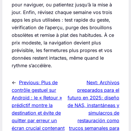
pour naviguer, ou patientez jusqu’à la mise à
jour. Enfin, révisez chaque semaine vos trois
apps les plus utilisées : test rapide du geste,
vérification de l’aperçu, purge des brouillons
obsolètes et remise à plat des habitudes. À ce
prix modeste, la navigation devient plus
prévisible, les fermetures plus propres et vos
données restent intactes, même quand le
rythme s’accélère.
←
Previous:
Plus de
Next:
Archivos
contrôle gestuel sur
preparados para el
Android : le « Retour »
futuro en 2025: diseño
prédictif montre la
de NAS, instantáneas y
destination et évite de
simulacros de
quitter par erreur un
restauración como
écran crucial contenant
trucos semanales para