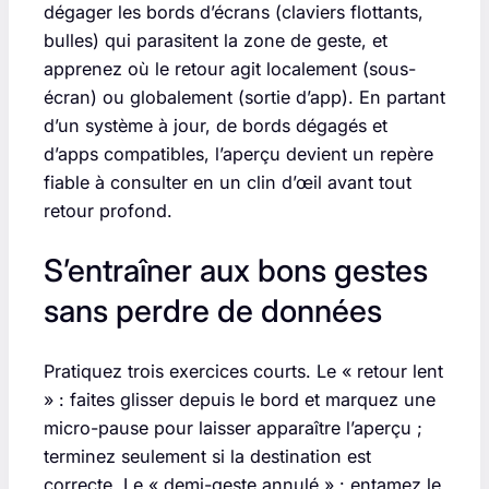
dégager les bords d’écrans (claviers flottants,
bulles) qui parasitent la zone de geste, et
apprenez où le retour agit localement (sous-
écran) ou globalement (sortie d’app). En partant
d’un système à jour, de bords dégagés et
d’apps compatibles, l’aperçu devient un repère
fiable à consulter en un clin d’œil avant tout
retour profond.
S’entraîner aux bons gestes
sans perdre de données
Pratiquez trois exercices courts. Le « retour lent
» : faites glisser depuis le bord et marquez une
micro-pause pour laisser apparaître l’aperçu ;
terminez seulement si la destination est
correcte. Le « demi-geste annulé » : entamez le