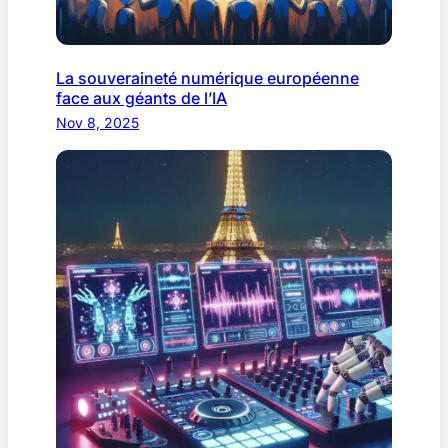
La souveraineté numérique européenne
face aux géants de l’IA
Nov 8, 2025