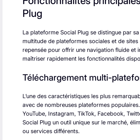
Fonctionnalités principales
Plug
La plateforme Social Plug se distingue par s
multitude de plateformes sociales et de sites 
repensée pour offrir une navigation fluide et 
maîtriser rapidement les fonctionnalités dispo
Téléchargement multi-platef
L’une des caractéristiques les plus remarquab
avec de nombreuses plateformes populaires. 
YouTube, Instagram, TikTok, Facebook, Twitter
Social Plug un outil unique sur le marché, éli
ou services différents.