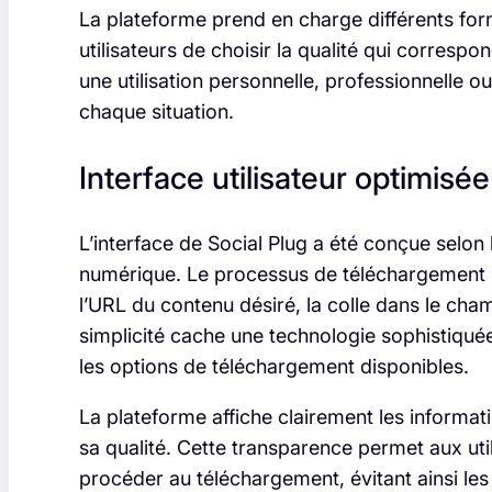
La plateforme prend en charge différents form
utilisateurs de choisir la qualité qui corresp
une utilisation personnelle, professionnelle 
chaque situation.
Interface utilisateur optimisée
L’interface de Social Plug a été conçue selon
numérique. Le processus de téléchargement se
l’URL du contenu désiré, la colle dans le cham
simplicité cache une technologie sophistiqué
les options de téléchargement disponibles.
La plateforme affiche clairement les informatio
sa qualité. Cette transparence permet aux uti
procéder au téléchargement, évitant ainsi les