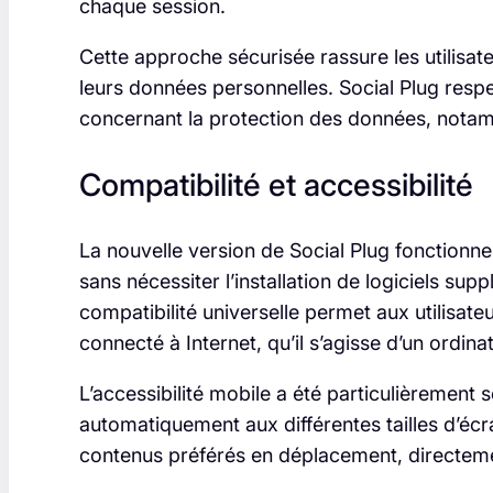
chaque session.
Cette approche sécurisée rassure les utilisate
leurs données personnelles. Social Plug resp
concernant la protection des données, not
Compatibilité et accessibilité
La nouvelle version de Social Plug fonctionn
sans nécessiter l’installation de logiciels su
compatibilité universelle permet aux utilisat
connecté à Internet, qu’il s’agisse d’un ordin
L’accessibilité mobile a été particulièrement
automatiquement aux différentes tailles d’écra
contenus préférés en déplacement, directeme