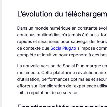
L’évolution du télécharge
Dans un monde numérique en constante évolu
contenus multimédias n’a jamais été aussi fort
rapides et sécurisées pour sauvegarder leurs
ce contexte que
SocialPlug.to
s’impose comme
complète et intuitive pour répondre à ces bes
La nouvelle version de Social Plug marque un 
multimédia. Cette plateforme révolutionnair
d’utilisation, performances optimales et sécu
efforts sur l’amélioration de l’expérience utilis
fait la réputation de ce service.