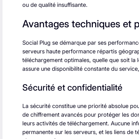
ou de qualité insuffisante.
Avantages techniques et 
Social Plug se démarque par ses performances
serveurs haute performance répartis géograp
téléchargement optimales, quelle que soit la lo
assure une disponibilité constante du service,
Sécurité et confidentialité
La sécurité constitue une priorité absolue p
de chiffrement avancés pour protéger les donné
leurs activités de téléchargement. Aucune in
permanente sur les serveurs, et les liens d