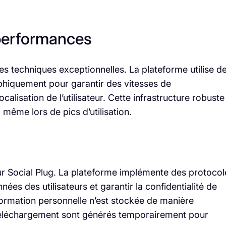
performances
 techniques exceptionnelles. La plateforme utilise d
hiquement pour garantir des vitesses de
calisation de l’utilisateur. Cette infrastructure robuste
 même lors de pics d’utilisation.
our Social Plug. La plateforme implémente des protocol
es des utilisateurs et garantir la confidentialité de
formation personnelle n’est stockée de manière
e téléchargement sont générés temporairement pour